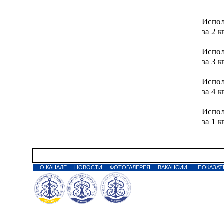
Испол
за 2 
Испол
за 3 
Испол
за 4 
Испол
за 1 
О КАНАЛЕ
НОВОСТИ
ФОТОГАЛЕРЕЯ
ВАКАНСИИ
ПОКАЗАТ