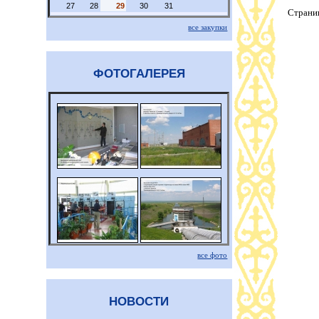
27
28
29
30
31
Страни
все закупки
ФОТОГАЛЕРЕЯ
все фото
НОВОСТИ