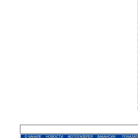
О КАНАЛЕ
НОВОСТИ
ФОТОГАЛЕРЕЯ
ВАКАНСИИ
ПОКАЗАТ