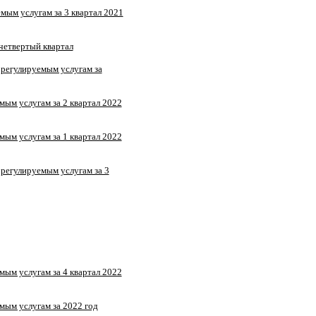
ым услугам за 3 квартал 2021
четвертый квартал
регулируемым услугам за
ым услугам за 2 квартал 2022
ым услугам за 1 квартал 2022
регулируемым услугам за 3
ым услугам за 4 квартал 2022
ым услугам за 2022 год