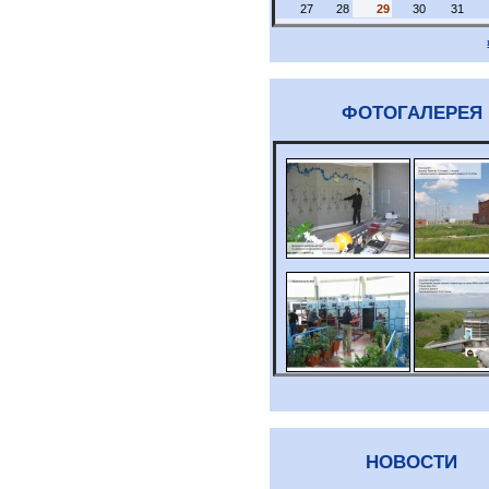
27
28
29
30
31
ФОТОГАЛЕРЕЯ
НОВОСТИ