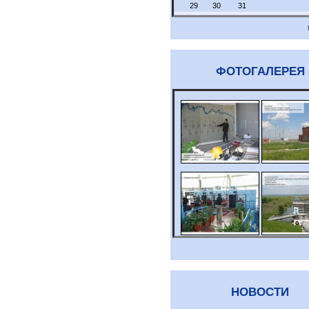
29
30
31
ФОТОГАЛЕРЕЯ
НОВОСТИ