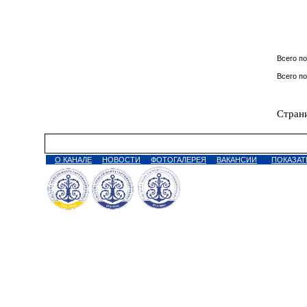
Всего п
Всего по
Стран
2023-04-28
О КАНАЛЕ
НОВОСТИ
ФОТОГАЛЕРЕЯ
ВАКАНСИИ
ПОКАЗАТ