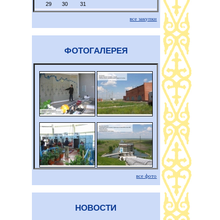
29
30
31
все закупки
ФОТОГАЛЕРЕЯ
все фото
НОВОСТИ