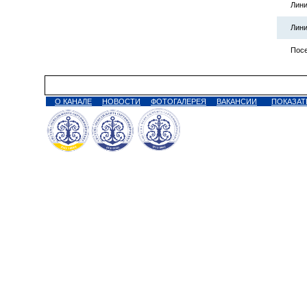
Лини
Лини
Посе
О КАНАЛЕ
НОВОСТИ
ФОТОГАЛЕРЕЯ
ВАКАНСИИ
ПОКАЗАТ