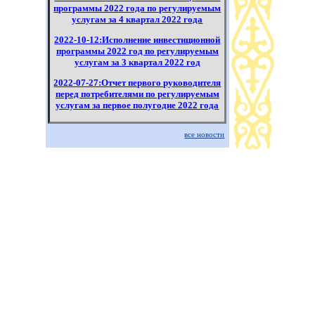
программы 2022 года по регулируемым
услугам за 4 квартал 2022 года
2022-10-12:Исполнение инвестиционной
программы 2022 год по регулируемым
услугам за 3 квартал 2022 год
2022-07-27:Отчет первого руководителя
перед потребителями по регулируемым
услугам за первое полугодие 2022 года
2022-07-18:Информация по отчету по
все новости
регулируемым услугам за первое
полугодие 2022 года филиала Канал им.
К.Сатпаева РГП «Казводхоз» перед
потребителями