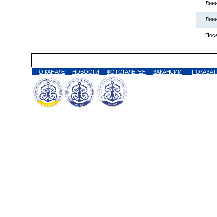
Лини
Лини
Посе
О КАНАЛЕ
НОВОСТИ
ФОТОГАЛЕРЕЯ
ВАКАНСИИ
ПОКАЗАТ