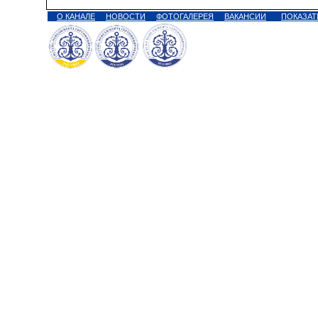
О КАНАЛЕ
НОВОСТИ
ФОТОГАЛЕРЕЯ
ВАКАНСИИ
ПОКАЗАТ