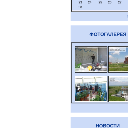
23
24
25
26
27
30
ФОТОГАЛЕРЕЯ
НОВОСТИ