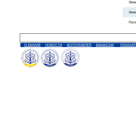
Лини
Лини
Посе
О КАНАЛЕ
НОВОСТИ
ФОТОГАЛЕРЕЯ
ВАКАНСИИ
ПОКАЗАТ