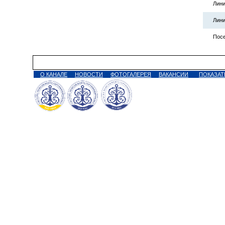
Лини
Лини
Посе
О КАНАЛЕ
НОВОСТИ
ФОТОГАЛЕРЕЯ
ВАКАНСИИ
ПОКАЗАТ