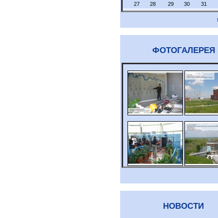
27
28
29
30
31
ФОТОГАЛЕРЕЯ
НОВОСТИ